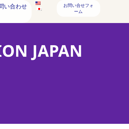
問い合わせ
お問い合せフォ
ーム
ION JAPAN