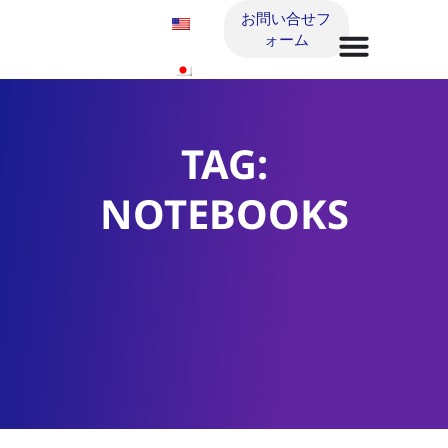
お問い合せフ
ォーム
TAG:
NOTEBOOKS