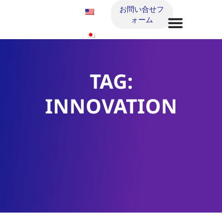
お問い合せフ
ォーム
TAG:
INNOVATION