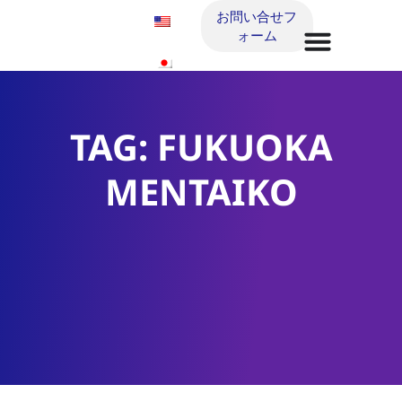
お問い合せフ
ォーム
TAG: FUKUOKA
MENTAIKO