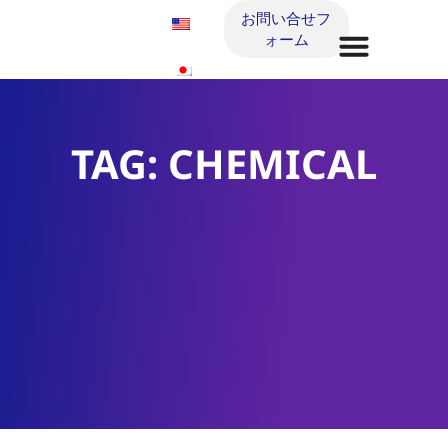
お問い合せフ
ォーム
TAG: CHEMICAL