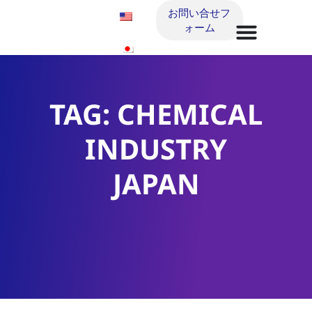
お問い合せフ
ォーム
TAG: CHEMICAL
INDUSTRY
JAPAN